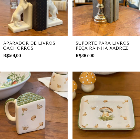
APARADOR DE LIVROS
SUPORTE PARA LIVROS
CACHORROS
PEÇA RAINHA XADREZ
R$501,00
R$387,00