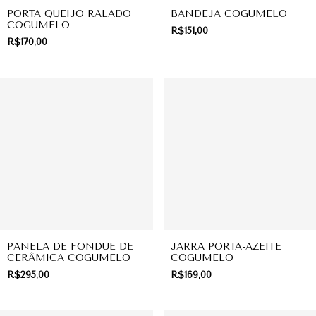
PORTA QUEIJO RALADO
BANDEJA COGUMELO
COGUMELO
R$151,00
R$170,00
PANELA DE FONDUE DE
JARRA PORTA-AZEITE
CERÂMICA COGUMELO
COGUMELO
R$295,00
R$169,00