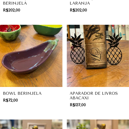
BERINJELA
LARANJA
R$202,00
R$202,00
BOWL BERINJELA
APARADOR DE LIVROS
ABACAXI
R$72,00
R$137,00