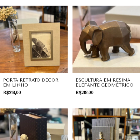
PORTA RETRATO DECOR
ESCULTURA EM RESINA
EM LINHO
ELEFANTE GEOMÉTRICO
R$218,00
R$218,00