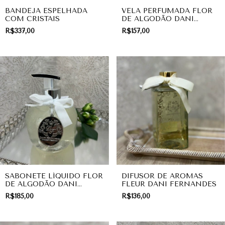
BANDEJA ESPELHADA
VELA PERFUMADA FLOR
COM CRISTAIS
DE ALGODÃO DANI
FERNANDES
R$337,00
R$157,00
SABONETE LÍQUIDO FLOR
DIFUSOR DE AROMAS
DE ALGODÃO DANI
FLEUR DANI FERNANDES
FERNANDES
R$185,00
R$136,00