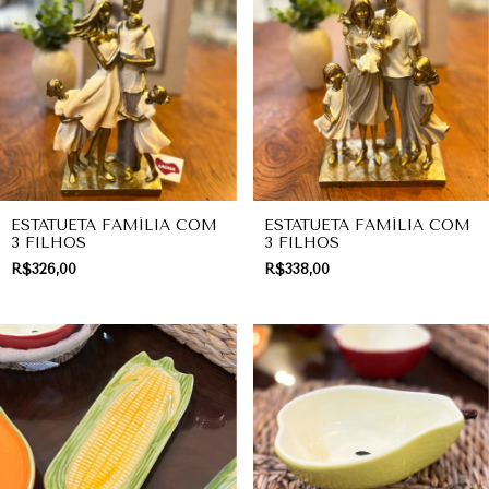
ESTATUETA FAMÍLIA COM
ESTATUETA FAMÍLIA COM
3 FILHOS
3 FILHOS
R$326,00
R$338,00