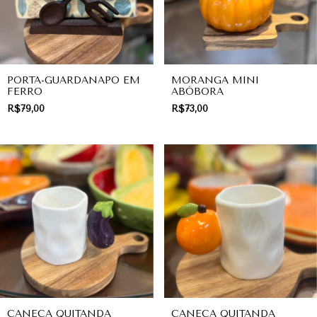
PORTA-GUARDANAPO EM
MORANGA MINI
FERRO
ABÓBORA
R$79,00
R$73,00
CANECA QUITANDA
CANECA QUITANDA