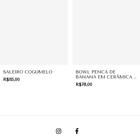
SALEIRO COGUMELO
BOWL PENCA DE
BANANA EM CERÂMICA |
R$115,00
COLEÇÃO FRUITS
R$78,00