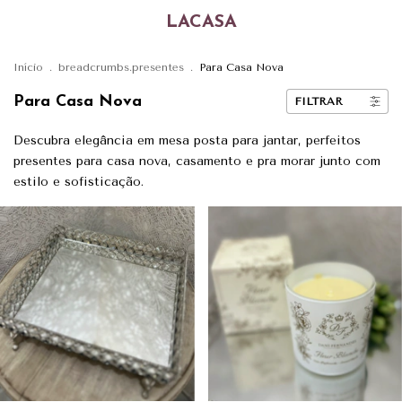
LACASA
Início
.
breadcrumbs.presentes
.
Para Casa Nova
Para Casa Nova
FILTRAR
Descubra elegância em mesa posta para jantar, perfeitos
presentes para casa nova, casamento e pra morar junto com
estilo e sofisticação.