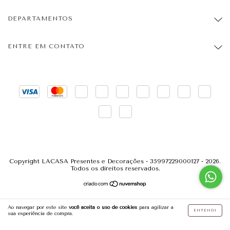
DEPARTAMENTOS
ENTRE EM CONTATO
Copyright LACASA Presentes e Decorações - 35997229000127 - 2026.
Todos os direitos reservados.
Ao navegar por este site
você aceita o uso de cookies
para agilizar a
ENTENDI
sua experiência de compra.