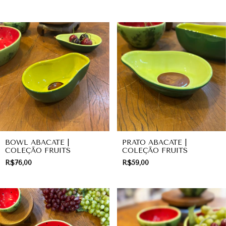
BOWL ABACATE |
PRATO ABACATE |
COLEÇÃO FRUITS
COLEÇÃO FRUITS
R$76,00
R$59,00