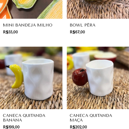
MINI BANDEJA MILHO
BOWL PÊRA
R$55,00
R$67,00
CANECA QUITANDA
CANECA QUITANDA
BANANA
MAÇA
R$199,00
R$202,00