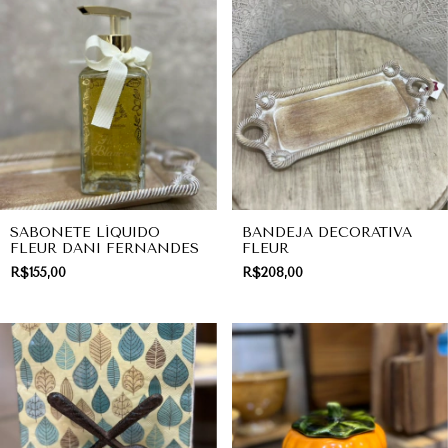
SABONETE LÍQUIDO
BANDEJA DECORATIVA
FLEUR DANI FERNANDES
FLEUR
R$155,00
R$208,00