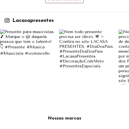
Lacasapresentes
Nossas marcas