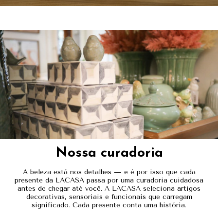
Nossa curadoria
A beleza está nos detalhes — e é por isso que cada
presente da LACASA passa por uma curadoria cuidadosa
antes de chegar até você. A LACASA seleciona artigos
decorativas, sensoriais e funcionais que carregam
significado. Cada presente conta uma história.