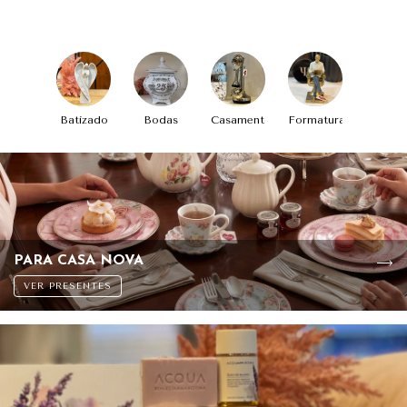
Batizado
Bodas
Casamento
Formatura
PARA CASA NOVA
VER PRESENTES