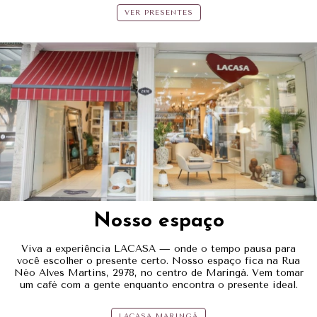
VER PRESENTES
Nosso espaço
Viva a experiência LACASA — onde o tempo pausa para
você escolher o presente certo. Nosso espaço fica na Rua
Néo Alves Martins, 2978, no centro de Maringá. Vem tomar
um café com a gente enquanto encontra o presente ideal.
LACASA MARINGÁ