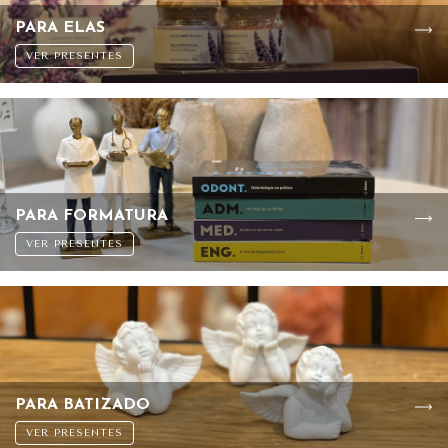
PARA ELAS
VER PRESENTES
PARA FORMATURA
VER PRESENTES
PARA BATIZADO
VER PRESENTES