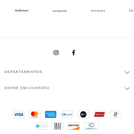
DEPARTAMENTOS
ENTRE EM CONTATO