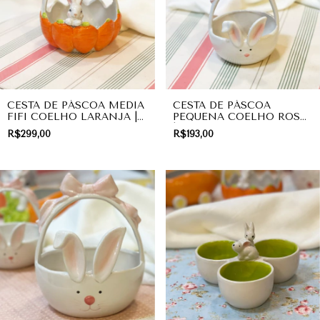
CESTA DE PÁSCOA MEDIA
CESTA DE PÁSCOA
FIFI COELHO LARANJA |
PEQUENA COELHO ROSA
MESA POSTA
| PRESENTE
R$299,00
R$193,00