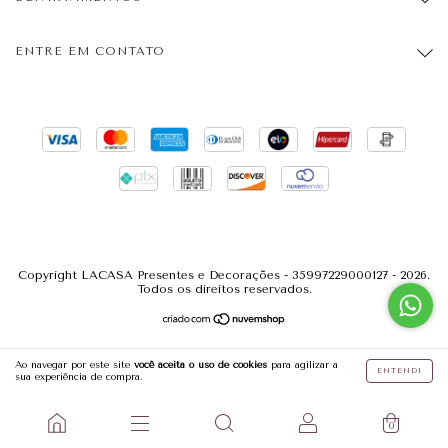
ENTRE EM CONTATO
Copyright LACASA Presentes e Decorações - 35997229000127 - 2026.
Todos os direitos reservados.
Ao navegar por este site
você aceita o uso de cookies
para agilizar a
ENTENDI
sua experiência de compra.
0