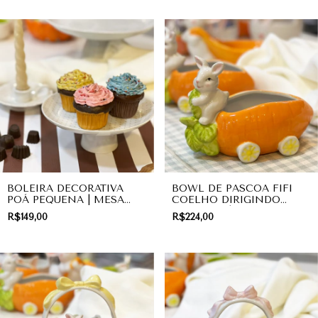
BOLEIRA DECORATIVA
BOWL DE PASCOA FIFI
POÁ PEQUENA | MESA
COELHO DIRIGINDO
POSTA
CENOURA | MESA POSTA
R$149,00
R$224,00