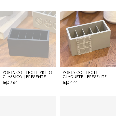
PORTA CONTROLE PRETO
PORTA CONTROLE
CLÁSSICO | PRESENTE
CLAQUETE | PRESENTE
R$218,00
R$219,00