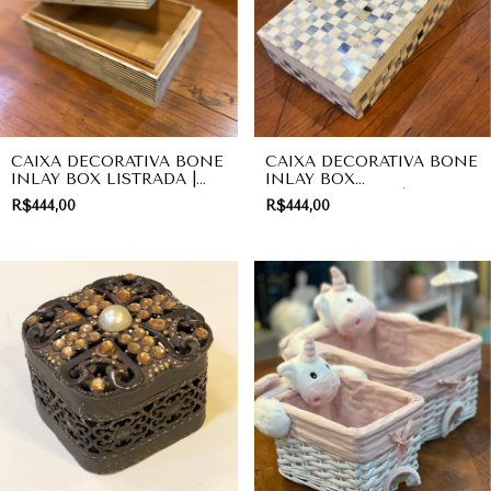
CAIXA DECORATIVA BONE
CAIXA DECORATIVA BONE
INLAY BOX LISTRADA |
INLAY BOX
PRESENTE
QUADRICULADA |
R$444,00
R$444,00
PRESENTE