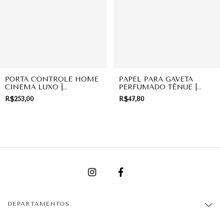
PORTA CONTROLE HOME
PAPEL PARA GAVETA
CINEMA LUXO |
PERFUMADO TÊNUE |
PRESENTE
PRESENTE
R$253,00
R$47,80
DEPARTAMENTOS