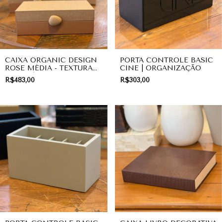
CAIXA ORGANIC DESIGN
PORTA CONTROLE BASIC
ROSE MÉDIA - TEXTURA
CINE | ORGANIZAÇÃO
LINHO | DECORAÇÃO
R$483,00
R$303,00