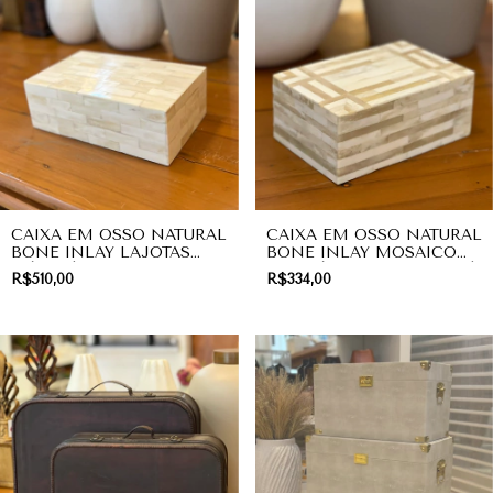
CAIXA EM OSSO NATURAL
CAIXA EM OSSO NATURAL
BONE INLAY LAJOTAS
BONE INLAY MOSAICO
MÉDIA | DECORAÇÃO
GEOMÉTRICO PEQUENA |
R$510,00
R$334,00
DECORAÇÃO