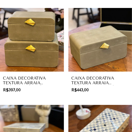
CAIXA DECORATIVA
CAIXA DECORATIVA
TEXTURA ARRAIA
TEXTURA ARRAIA
EXÓTICA MÉDIA |
EXÓTICA GRANDE |
R$397,00
R$443,00
PRESENTE
PRESENTE