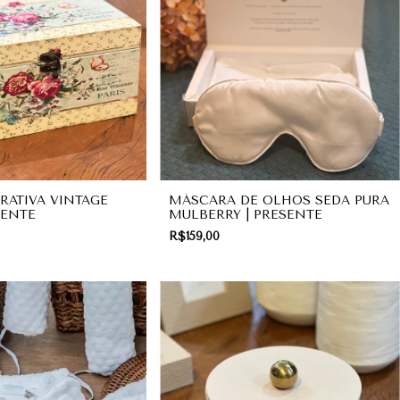
RATIVA VINTAGE
MÁSCARA DE OLHOS SEDA PURA
SENTE
MULBERRY | PRESENTE
R$159,00