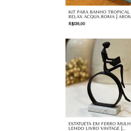
KIT PARA BANHO TROPICAL
RELAX ACQUA ROMA | ARO
R$136,00
ESTATUETA EM FERRO MULH
LENDO LIVRO VINTAGE |