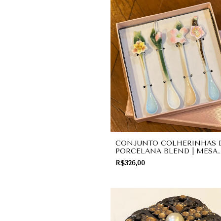
CONJUNTO COLHERINHAS 
PORCELANA BLEND | MESA
POSTA
R$326,00