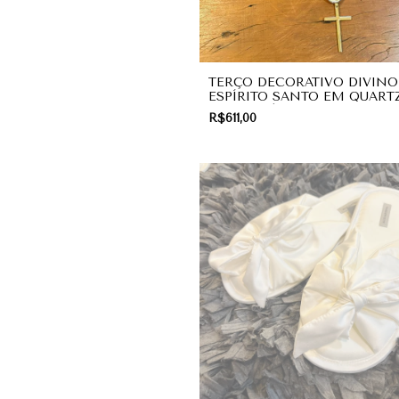
TERÇO DECORATIVO DIVINO
ESPÍRITO SANTO EM QUART
BRANCO | PRESENTE
R$611,00