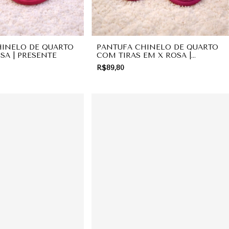
HINELO DE QUARTO
PANTUFA CHINELO DE QUARTO
SA | PRESENTE
COM TIRAS EM X ROSA |
PRESENTE
R$89,80