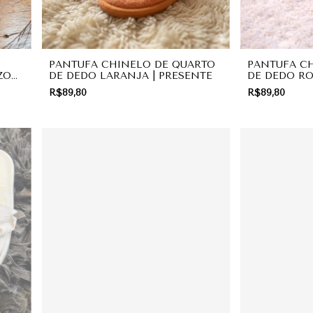
PANTUFA CHINELO DE QUARTO
PANTUFA C
ZO
DE DEDO LARANJA | PRESENTE
DE DEDO RO
R$89,80
R$89,80