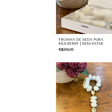
FRONHA DE SEDA PURA
MULBERRY | BEM-ESTAR
R$559,00