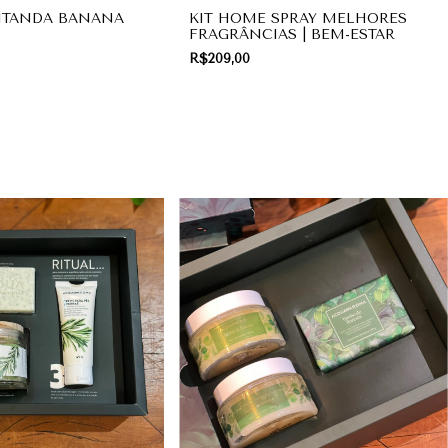
ITANDA BANANA
KIT HOME SPRAY MELHORES
FRAGRÂNCIAS | BEM-ESTAR
R$209,00