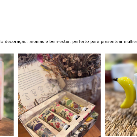
do decoração, aromas e bem-estar, perfeito para presentear mulher