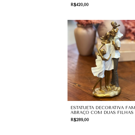
DECORAÇÃO
R$420,00
ESTATUETA DECORATIVA FAM
ABRAÇO COM DUAS FILHAS 
DECORAÇÃO
R$289,00