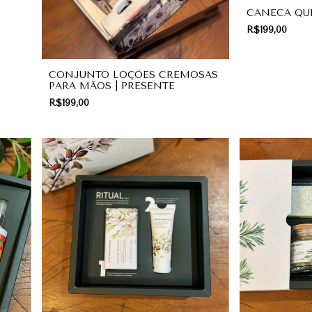
CANECA QU
R$199,00
|
CONJUNTO LOÇÕES CREMOSAS
PARA MÃOS | PRESENTE
R$199,00