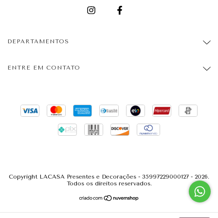
DEPARTAMENTOS
ENTRE EM CONTATO
Copyright LACASA Presentes e Decorações - 35997229000127 - 2026.
Todos os direitos reservados.