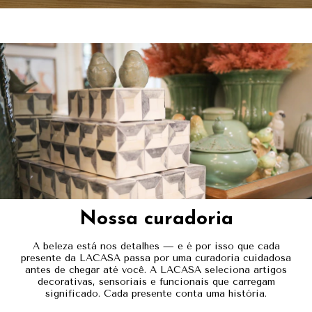
Nossa curadoria
A beleza está nos detalhes — e é por isso que cada
presente da LACASA passa por uma curadoria cuidadosa
antes de chegar até você. A LACASA seleciona artigos
decorativas, sensoriais e funcionais que carregam
significado. Cada presente conta uma história.