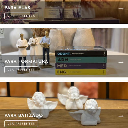
PARA ELAS
VER PRESENTES
PARA FORMATURA
VER PRESENTES
PARA BATIZADO
VER PRESENTES