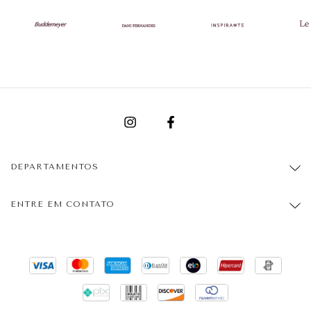
DEPARTAMENTOS
ENTRE EM CONTATO