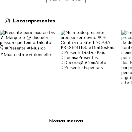
Lacasapresentes
Nossas marcas