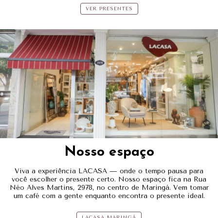
VER PRESENTES
Nosso espaço
Viva a experiência LACASA — onde o tempo pausa para
você escolher o presente certo. Nosso espaço fica na Rua
Néo Alves Martins, 2978, no centro de Maringá. Vem tomar
um café com a gente enquanto encontra o presente ideal.
LACASA MARINGÁ