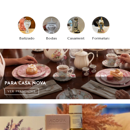
Batizado
Bodas
Casamento
Formatura
PARA CASA NOVA
VER PRESENTES