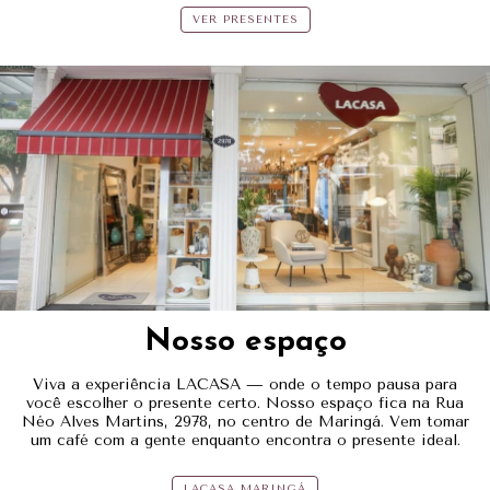
VER PRESENTES
Nosso espaço
Viva a experiência LACASA — onde o tempo pausa para
você escolher o presente certo. Nosso espaço fica na Rua
Néo Alves Martins, 2978, no centro de Maringá. Vem tomar
um café com a gente enquanto encontra o presente ideal.
LACASA MARINGÁ