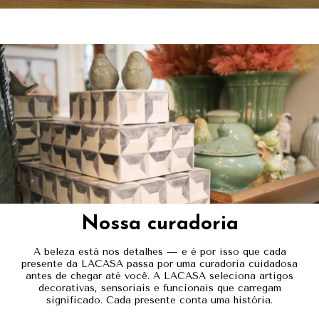
Nossa curadoria
A beleza está nos detalhes — e é por isso que cada
presente da LACASA passa por uma curadoria cuidadosa
antes de chegar até você. A LACASA seleciona artigos
decorativas, sensoriais e funcionais que carregam
significado. Cada presente conta uma história.