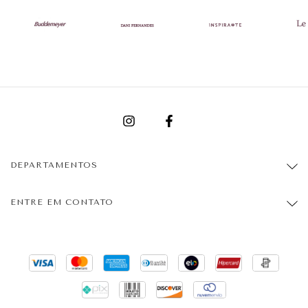
DEPARTAMENTOS
ENTRE EM CONTATO