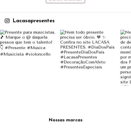
Lacasapresentes
Nossas marcas