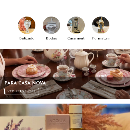
Batizado
Bodas
Casamento
Formatura
PARA CASA NOVA
VER PRESENTES