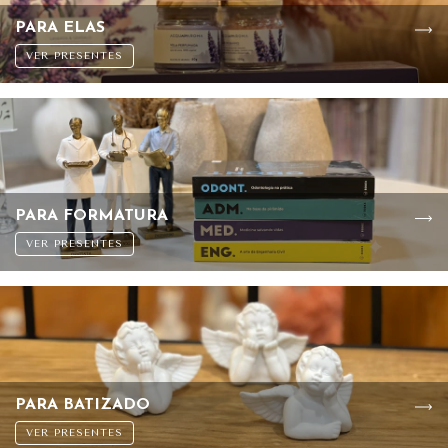
PARA ELAS
VER PRESENTES
PARA FORMATURA
VER PRESENTES
PARA BATIZADO
VER PRESENTES