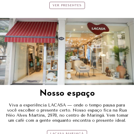
VER PRESENTES
Nosso espaço
Viva a experiência LACASA — onde o tempo pausa para
você escolher o presente certo. Nosso espaço fica na Rua
Néo Alves Martins, 2978, no centro de Maringá. Vem tomar
um café com a gente enquanto encontra o presente ideal.
LACASA MARINGÁ