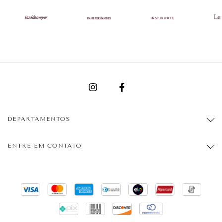
DEPARTAMENTOS
ENTRE EM CONTATO