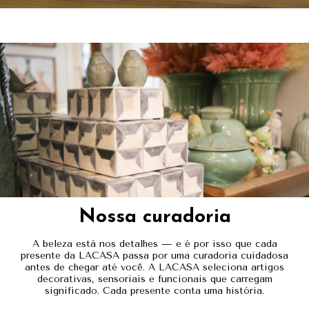
Nossa curadoria
A beleza está nos detalhes — e é por isso que cada
presente da LACASA passa por uma curadoria cuidadosa
antes de chegar até você. A LACASA seleciona artigos
decorativas, sensoriais e funcionais que carregam
significado. Cada presente conta uma história.