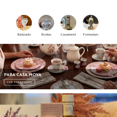
Batizado
Bodas
Casamento
Formatura
PARA CASA NOVA
VER PRESENTES