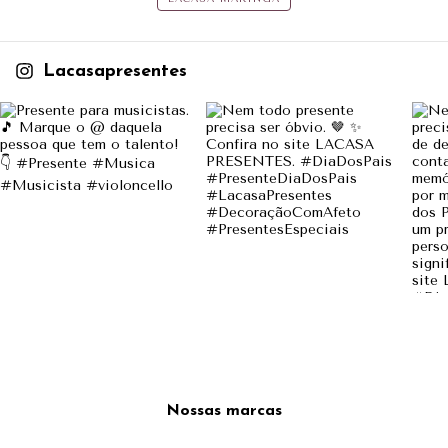
Lacasapresentes
Nossas marcas