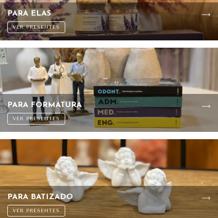
PARA ELAS
VER PRESENTES
PARA FORMATURA
VER PRESENTES
PARA BATIZADO
VER PRESENTES